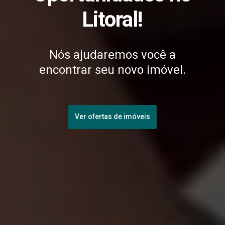
Litoral!
Nós ajudaremos você a
encontrar seu novo imóvel.
Ver ofertas de imóveis