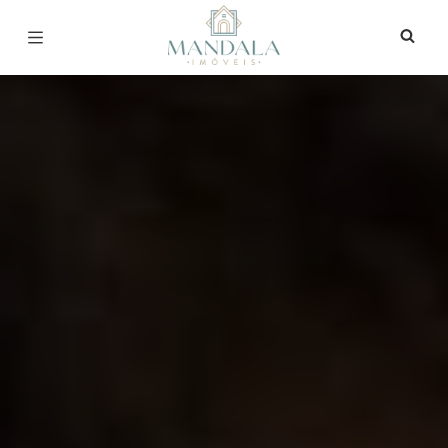
Página inicial