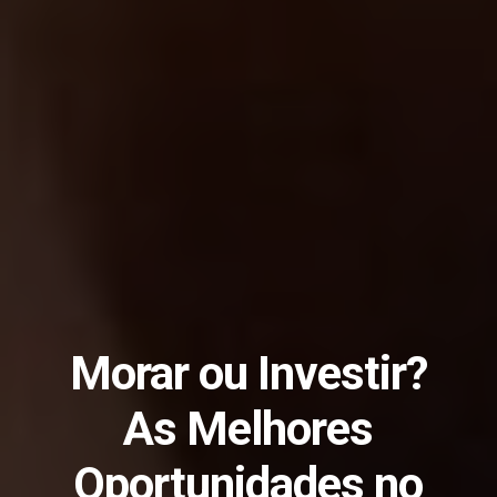
Morar ou Investir?
As Melhores
Oportunidades no