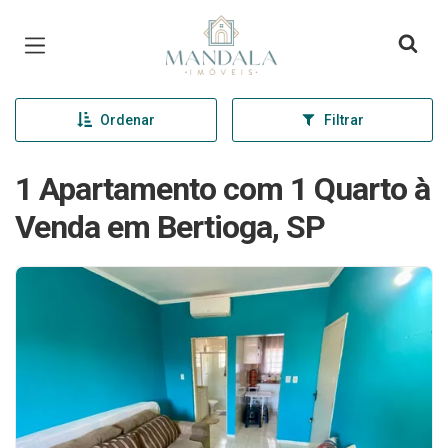
Página inicial
Ordenar
Filtrar
1 Apartamento com 1 Quarto à
Venda em Bertioga, SP