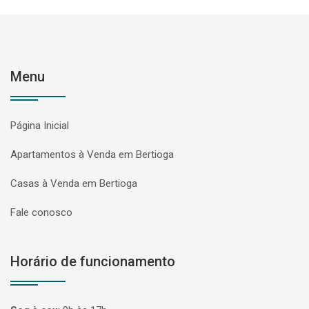
Menu
Página Inicial
Apartamentos à Venda em Bertioga
Casas à Venda em Bertioga
Fale conosco
Horário de funcionamento