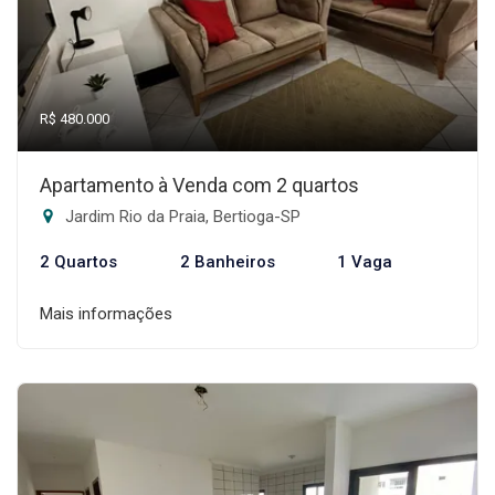
R$ 480.000
Apartamento à Venda com 2 quartos
Jardim Rio da Praia, Bertioga-SP
2 Quartos
2 Banheiros
1 Vaga
Mais informações