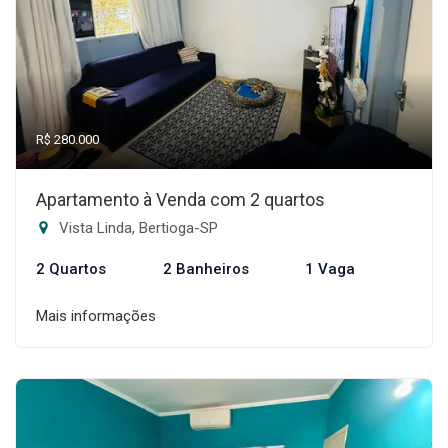
R$ 280.000
Apartamento à Venda com 2 quartos
Vista Linda, Bertioga-SP
2 Quartos
2 Banheiros
1 Vaga
Mais informações