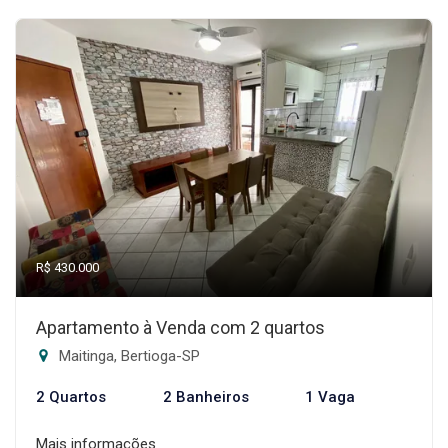
R$ 430.000
Apartamento à Venda com 2 quartos
Maitinga, Bertioga-SP
2 Quartos
2 Banheiros
1 Vaga
Mais informações