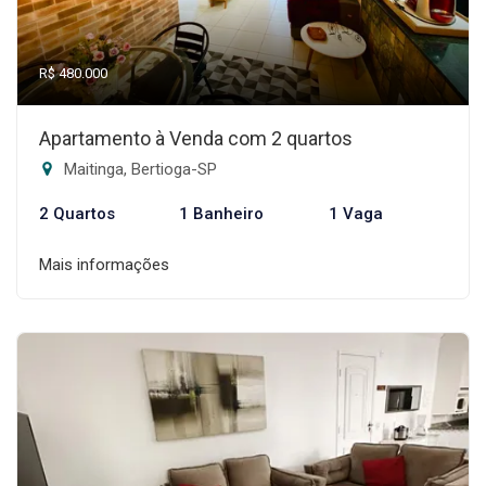
R$ 480.000
Apartamento à Venda com 2 quartos
Maitinga, Bertioga-SP
2 Quartos
1 Banheiro
1 Vaga
Mais informações