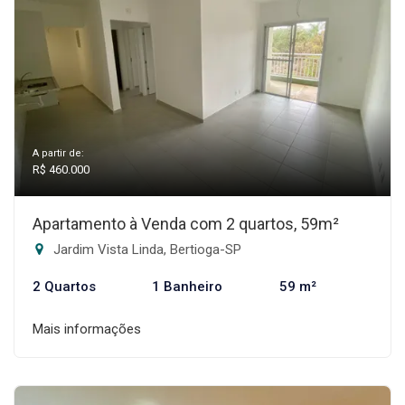
A partir de:
R$ 460.000
Apartamento à Venda com 2 quartos, 59m²
Jardim Vista Linda, Bertioga-SP
2 Quartos
1 Banheiro
59 m²
Mais informações