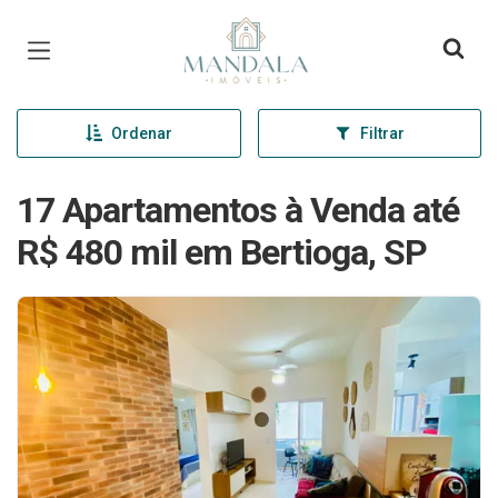
Página inicial
Ordenar
Filtrar
17 Apartamentos à Venda até
R$ 480 mil em Bertioga, SP