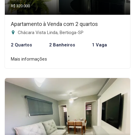
R$ 320.000
Apartamento à Venda com 2 quartos
Chácara Vista Linda, Bertioga-SP
2 Quartos
2 Banheiros
1 Vaga
Mais informações