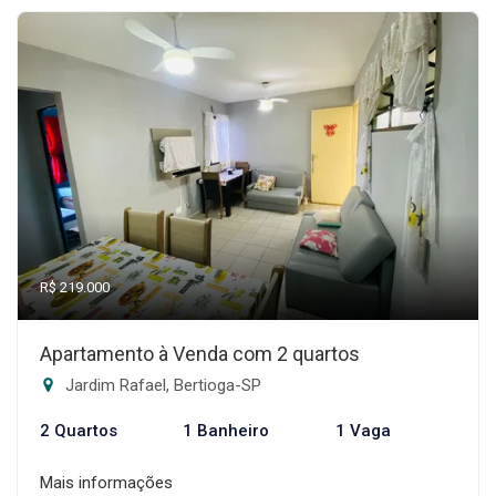
R$ 219.000
Apartamento à Venda com 2 quartos
Jardim Rafael, Bertioga-SP
2 Quartos
1 Banheiro
1 Vaga
Mais informações