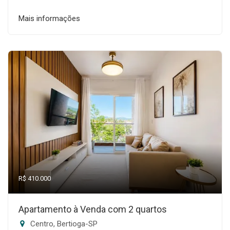
Mais informações
R$ 410.000
Apartamento à Venda com 2 quartos
Centro, Bertioga-SP