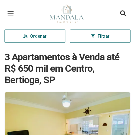
Página inicial
Ordenar
Filtrar
3 Apartamentos à Venda até
R$ 650 mil em Centro,
Bertioga, SP