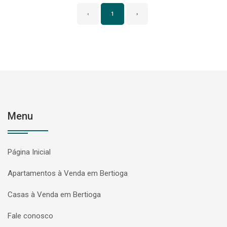
‹
1
›
Menu
Página Inicial
Apartamentos à Venda em Bertioga
Casas à Venda em Bertioga
Fale conosco