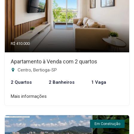
R$ 410.000
Apartamento à Venda com 2 quartos
Centro, Bertioga-SP
2 Quartos
2 Banheiros
1 Vaga
Mais informações
Em Construção