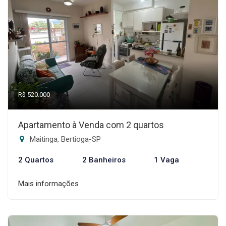
R$ 520.000
Apartamento à Venda com 2 quartos
Maitinga, Bertioga-SP
2 Quartos
2 Banheiros
1 Vaga
Mais informações