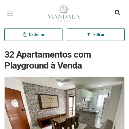
Página inicial
Ordenar
Filtrar
32 Apartamentos com
Playground à Venda