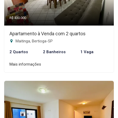
R$ 430.000
Apartamento à Venda com 2 quartos
Maitinga, Bertioga-SP
2 Quartos
2 Banheiros
1 Vaga
Mais informações