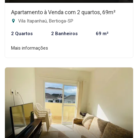
Apartamento à Venda com 2 quartos, 69m²
Vila Itapanhaú, Bertioga-SP
2 Quartos
2 Banheiros
69 m²
Mais informações