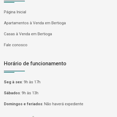
Página Inicial
Apartamentos à Venda em Bertioga
Casas à Venda em Bertioga
Fale conosco
Horário de funcionamento
Seg à sex
:
9h às 17h
Sábados
:
9h às 13h
Domingos e feriados
:
Não haverá expediente