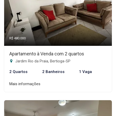
R$ 480.000
Apartamento à Venda com 2 quartos
Jardim Rio da Praia, Bertioga-SP
2 Quartos
2 Banheiros
1 Vaga
Mais informações