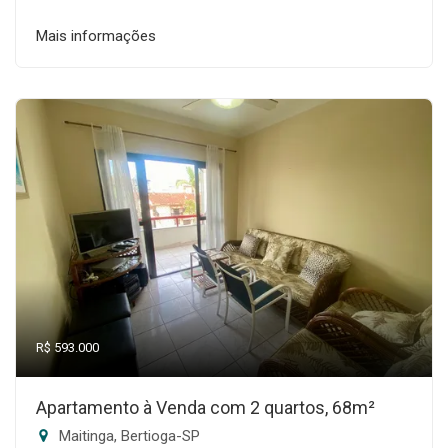
Mais informações
R$ 593.000
Apartamento à Venda com 2 quartos, 68m²
Maitinga, Bertioga-SP