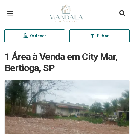
Página inicial
Ordenar
Filtrar
1 Área à Venda em City Mar,
Bertioga, SP