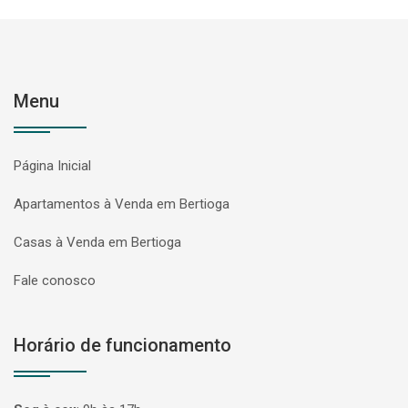
Menu
Página Inicial
Apartamentos à Venda em Bertioga
Casas à Venda em Bertioga
Fale conosco
Horário de funcionamento