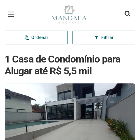
Página inicial
Ordenar
Filtrar
1 Casa de Condomínio para
Alugar até R$ 5,5 mil