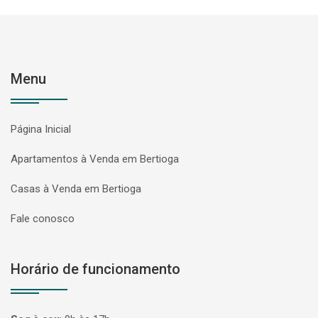
Menu
Página Inicial
Apartamentos à Venda em Bertioga
Casas à Venda em Bertioga
Fale conosco
Horário de funcionamento