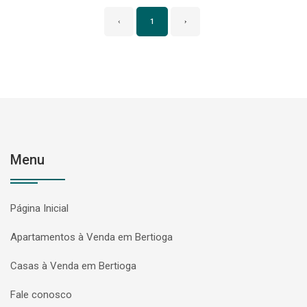
‹
1
›
Menu
Página Inicial
Apartamentos à Venda em Bertioga
Casas à Venda em Bertioga
Fale conosco