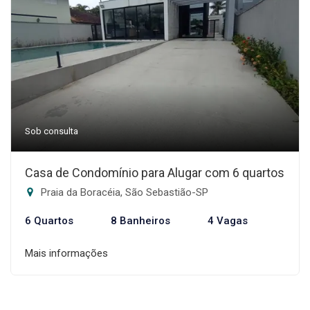
Sob consulta
Casa de Condomínio para Alugar com 6 quartos
Praia da Boracéia, São Sebastião-SP
6 Quartos
8 Banheiros
4 Vagas
Mais informações