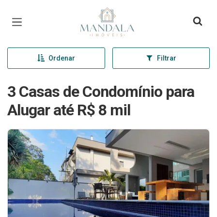
Página inicial
Ordenar
Filtrar
3 Casas de Condomínio para
Alugar até R$ 8 mil