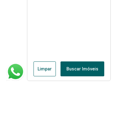
Limpar
Buscar Imóveis
Menu