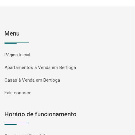
Menu
Página Inicial
Apartamentos à Venda em Bertioga
Casas à Venda em Bertioga
Fale conosco
Horário de funcionamento