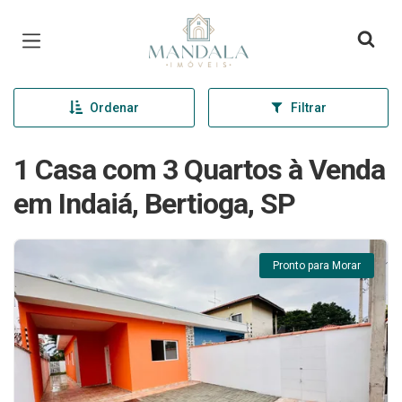
Página inicial
Ordenar
Filtrar
1 Casa com 3 Quartos à Venda
em Indaiá, Bertioga, SP
Pronto para Morar