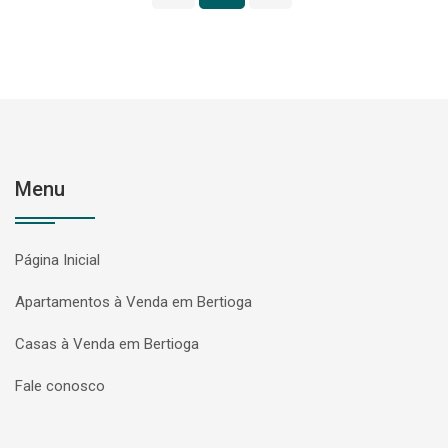
Menu
Página Inicial
Apartamentos à Venda em Bertioga
Casas à Venda em Bertioga
Fale conosco