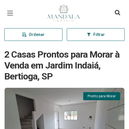
Página inicial
Ordenar
Filtrar
2 Casas Prontos para Morar à
Venda em Jardim Indaiá,
Bertioga, SP
Pronto para Morar