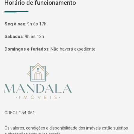
Horário de funcionamento
Seg à sex
:
9h às 17h
Sábados
:
9h às 13h
Domingos e feriados
:
Não haverá expediente
Página inicial
CRECI: 154-061
Os valores, condições e disponibilidade dos imóveis estão sujeitos