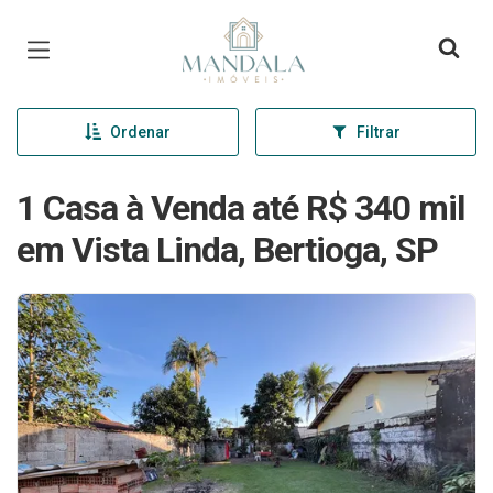
Página inicial
Ordenar
Filtrar
1 Casa à Venda até R$ 340 mil
em Vista Linda, Bertioga, SP