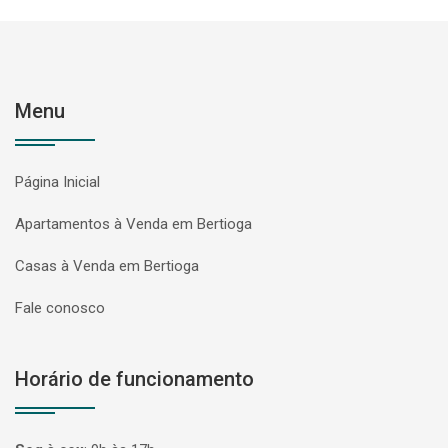
Menu
Página Inicial
Apartamentos à Venda em Bertioga
Casas à Venda em Bertioga
Fale conosco
Horário de funcionamento