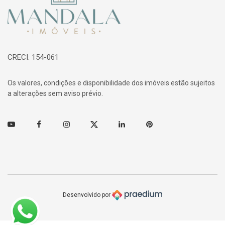
CRECI: 154-061
Os valores, condições e disponibilidade dos imóveis estão sujeitos
a alterações sem aviso prévio.
Youtube
Facebook
Instagram
Twitter
Linkedin
Pinterest
Desenvolvido por