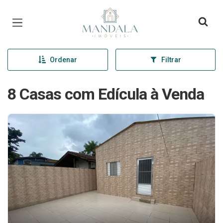
Página inicial
Ordenar
Filtrar
8 Casas com Edícula à Venda