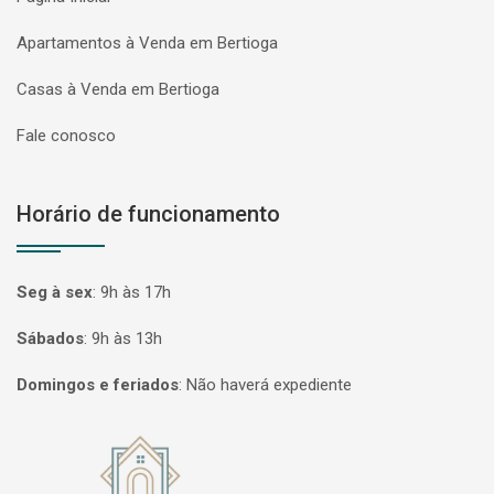
Apartamentos à Venda em Bertioga
Casas à Venda em Bertioga
Fale conosco
Horário de funcionamento
Seg à sex
:
9h às 17h
Sábados
:
9h às 13h
Domingos e feriados
:
Não haverá expediente
Página inicial