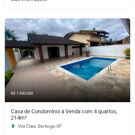
R$ 1.300.000
Casa de Condomínio à Venda com 4 quartos,
214m²
Vila Clais, Bertioga-SP