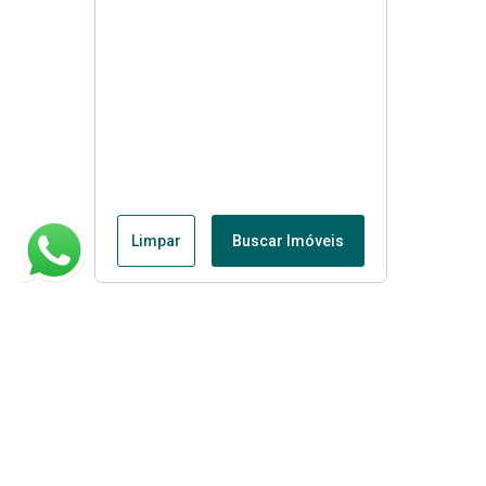
Limpar
Buscar Imóveis
Menu