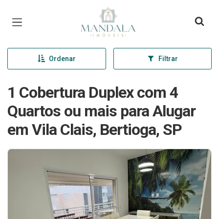
Página inicial
Ordenar
Filtrar
1 Cobertura Duplex com 4
Quartos ou mais para Alugar
em Vila Clais, Bertioga, SP