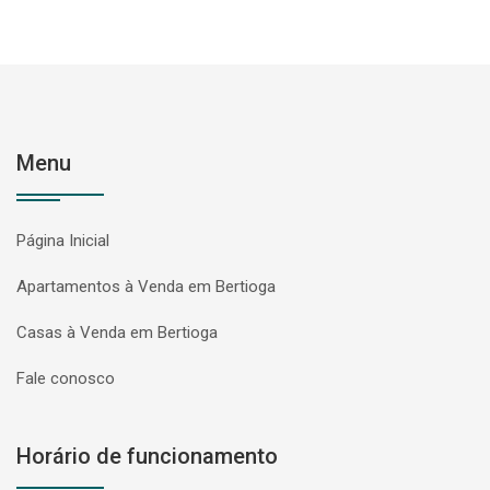
Menu
Página Inicial
Apartamentos à Venda em Bertioga
Casas à Venda em Bertioga
Fale conosco
Horário de funcionamento