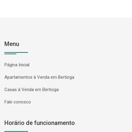
Menu
Página Inicial
Apartamentos à Venda em Bertioga
Casas à Venda em Bertioga
Fale conosco
Horário de funcionamento