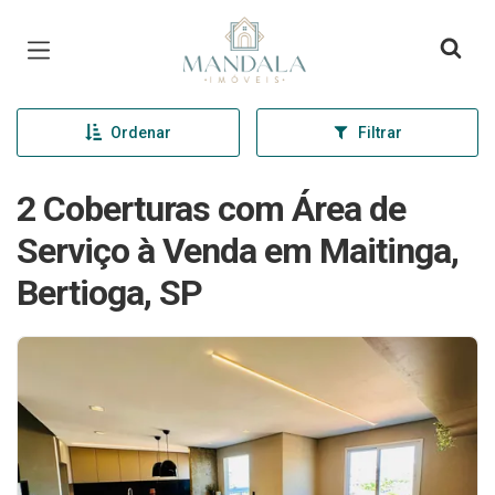
Página inicial
Ordenar
Filtrar
2 Coberturas com Área de
Serviço à Venda em Maitinga,
Bertioga, SP