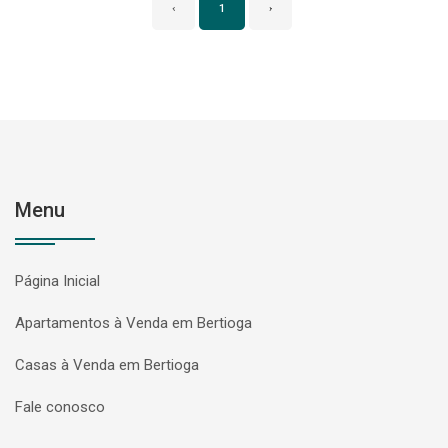
‹
1
›
Menu
Página Inicial
Apartamentos à Venda em Bertioga
Casas à Venda em Bertioga
Fale conosco