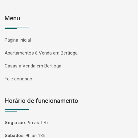
Menu
Página Inicial
Apartamentos à Venda em Bertioga
Casas à Venda em Bertioga
Fale conosco
Horário de funcionamento
Seg à sex
:
9h às 17h
Sábados
:
9h às 13h