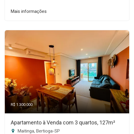
Mais informações
R$ 1.300.000
Apartamento à Venda com 3 quartos, 127m²
Maitinga, Bertioga-SP