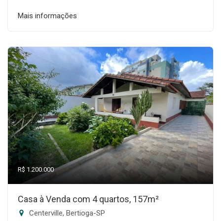
Mais informações
R$ 1.200.000
Casa à Venda com 4 quartos, 157m²
Centerville, Bertioga-SP