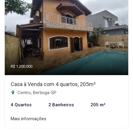
R$ 1.200.000
Casa à Venda com 4 quartos, 205m²
Centro, Bertioga-SP
4 Quartos
2 Banheiros
205 m²
Mais informações