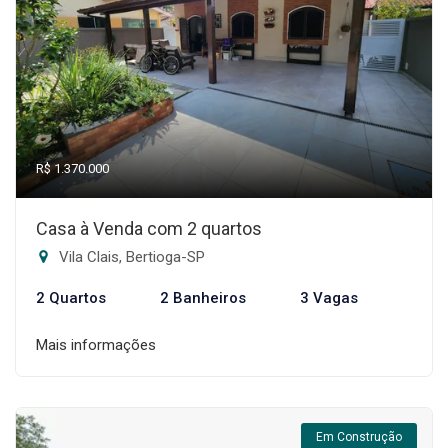
R$ 1.370.000
Casa à Venda com 2 quartos
Vila Clais, Bertioga-SP
2 Quartos
2 Banheiros
3 Vagas
Mais informações
Em Construção