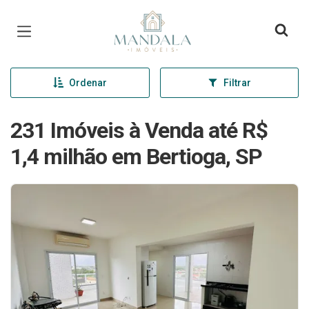
Página inicial
Ordenar
Filtrar
231 Imóveis à Venda até R$
1,4 milhão em Bertioga, SP