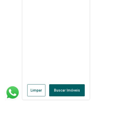
Limpar
Buscar Imóveis