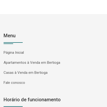
Menu
Página Inicial
Apartamentos à Venda em Bertioga
Casas à Venda em Bertioga
Fale conosco
Horário de funcionamento