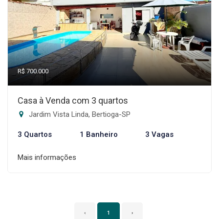
R$ 700.000
Casa à Venda com 3 quartos
Jardim Vista Linda, Bertioga-SP
3 Quartos
1 Banheiro
3 Vagas
Mais informações
‹
1
›