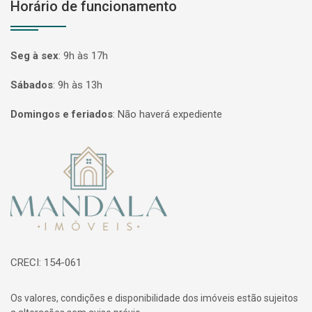
Horário de funcionamento
Seg à sex
:
9h às 17h
Sábados
:
9h às 13h
Domingos e feriados
:
Não haverá expediente
Página inicial
CRECI: 154-061
Os valores, condições e disponibilidade dos imóveis estão sujeitos