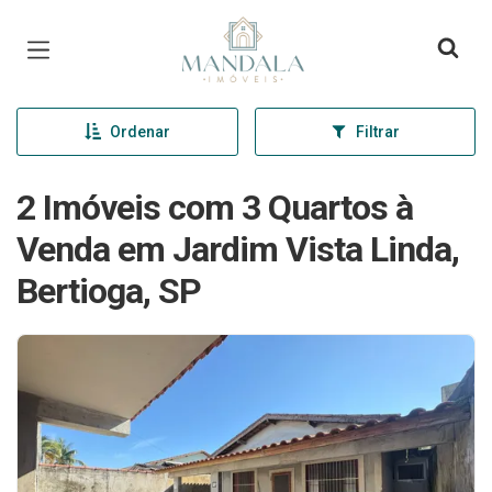
Página inicial
Ordenar
Filtrar
2 Imóveis com 3 Quartos à
Venda em Jardim Vista Linda,
Bertioga, SP