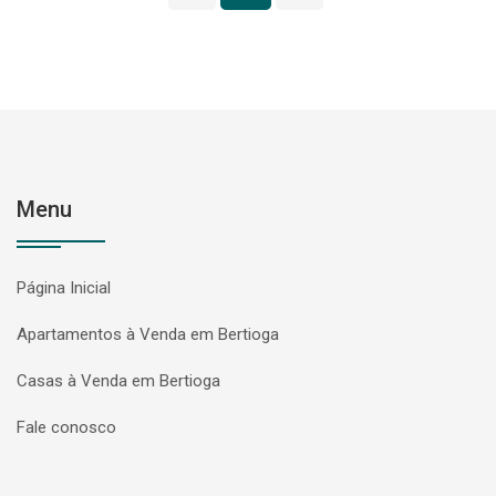
Menu
Página Inicial
Apartamentos à Venda em Bertioga
Casas à Venda em Bertioga
Fale conosco