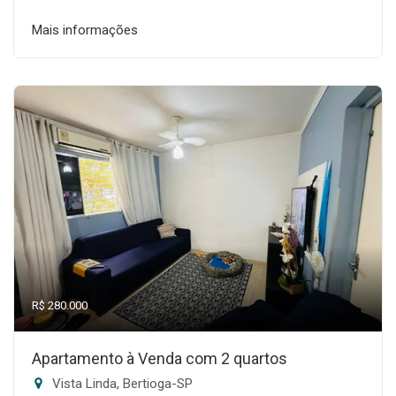
Mais informações
R$ 280.000
Apartamento à Venda com 2 quartos
Vista Linda, Bertioga-SP