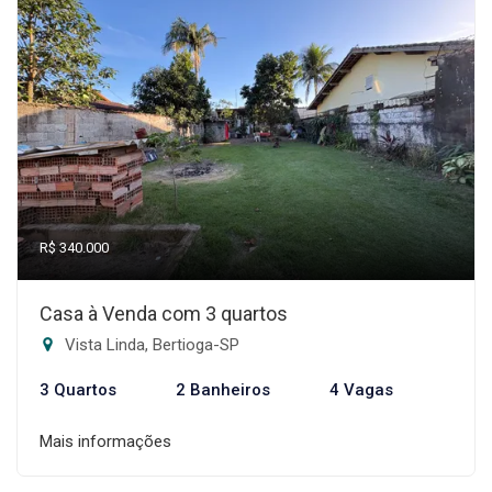
R$ 340.000
Casa à Venda com 3 quartos
Vista Linda, Bertioga-SP
3 Quartos
2 Banheiros
4 Vagas
Mais informações