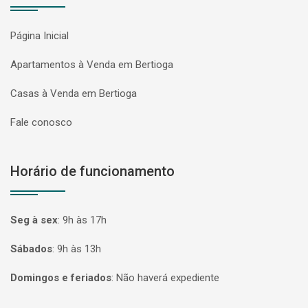
Página Inicial
Apartamentos à Venda em Bertioga
Casas à Venda em Bertioga
Fale conosco
Horário de funcionamento
Seg à sex
:
9h às 17h
Sábados
:
9h às 13h
Domingos e feriados
:
Não haverá expediente