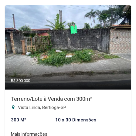
R$ 300.000
Terreno/Lote à Venda com 300m²
Vista Linda, Bertioga-SP
300 M²
10 x 30 Dimensões
Mais informações