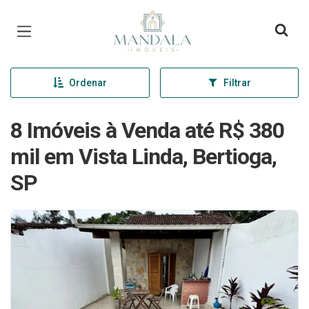
Página inicial
Ordenar
Filtrar
8 Imóveis à Venda até R$ 380
mil em Vista Linda, Bertioga,
SP