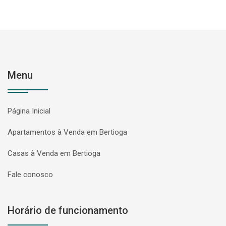
Menu
Página Inicial
Apartamentos à Venda em Bertioga
Casas à Venda em Bertioga
Fale conosco
Horário de funcionamento