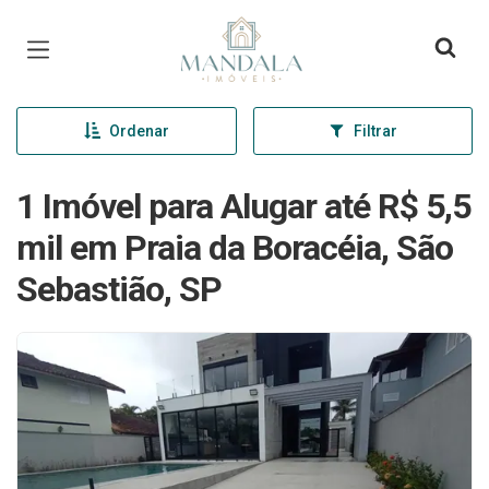
Página inicial
Ordenar
Filtrar
1 Imóvel para Alugar até R$ 5,5
mil em Praia da Boracéia, São
Sebastião, SP