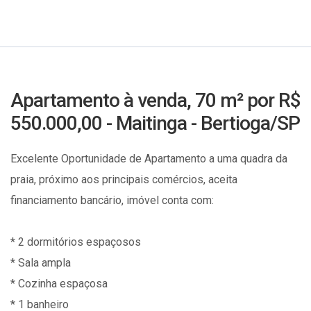
Apartamento à venda, 70 m² por R$
550.000,00 - Maitinga - Bertioga/SP
Excelente Oportunidade de Apartamento a uma quadra da
praia, próximo aos principais comércios, aceita
financiamento bancário, imóvel conta com:
* 2 dormitórios espaçosos
* Sala ampla
* Cozinha espaçosa
* 1 banheiro