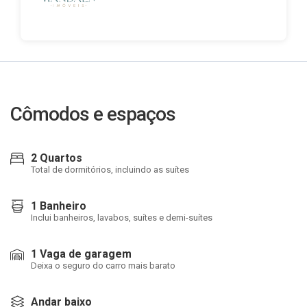
Cômodos e espaços
2 Quartos
Total de dormitórios, incluindo as suítes
1 Banheiro
Inclui banheiros, lavabos, suítes e demi-suítes
1 Vaga de garagem
Deixa o seguro do carro mais barato
Andar baixo