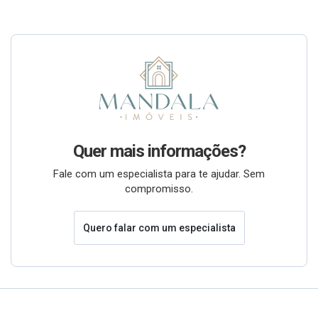
Quer mais informações?
Fale com um especialista para te ajudar. Sem
compromisso.
Quero falar com um especialista