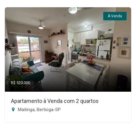
À Venda
R$ 520.000
Apartamento à Venda com 2 quartos
Maitinga, Bertioga-SP