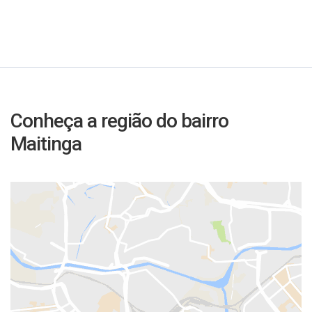
Conheça a região do bairro
Maitinga