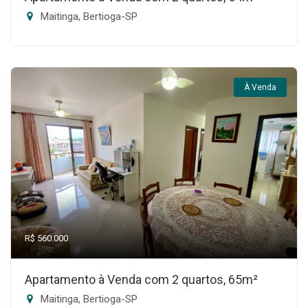
Maitinga, Bertioga-SP
À Venda
R$ 560.000
Apartamento à Venda com 2 quartos, 65m²
Maitinga, Bertioga-SP