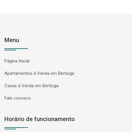
Menu
Página Inicial
Apartamentos à Venda em Bertioga
Casas à Venda em Bertioga
Fale conosco
Horário de funcionamento