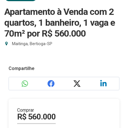
Apartamento à Venda com 2
quartos, 1 banheiro, 1 vaga e
70m²
por R$ 560.000
Maitinga, Bertioga-SP
Compartilhe
Comprar
R$ 560.000