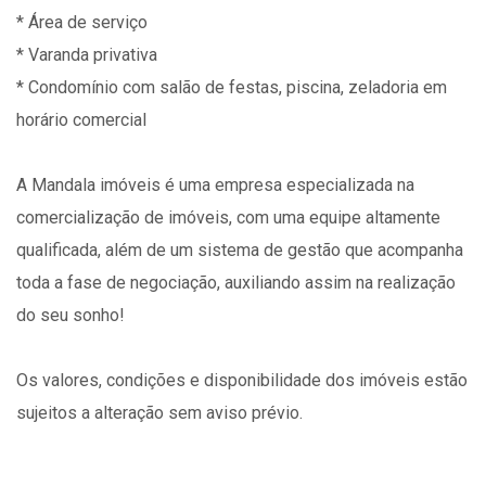
* Área de serviço
* Varanda privativa
* Condomínio com salão de festas, piscina, zeladoria em
horário comercial
A Mandala imóveis é uma empresa especializada na
comercialização de imóveis, com uma equipe altamente
qualificada, além de um sistema de gestão que acompanha
toda a fase de negociação, auxiliando assim na realização
do seu sonho!
Os valores, condições e disponibilidade dos imóveis estão
sujeitos a alteração sem aviso prévio.