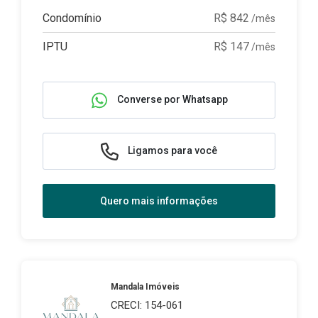
Condomínio
R$ 842
/mês
IPTU
R$ 147
/mês
Converse por Whatsapp
Ligamos para você
Quero mais informações
Mandala Imóveis
CRECI: 154-061