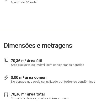
Abaixo do 5º andar
Dimensões e metragens
70,36 m² área útil
Área exclusiva do imóvel, sem considerar as paredes
0,00 m² área comum
É o espaço que pode ser utilizado por todos os condôminos
70,36 m² área total
Somatória da área privativa + área comum