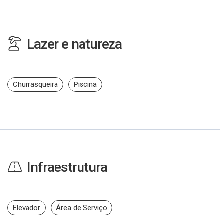
Lazer e natureza
Churrasqueira
Piscina
Infraestrutura
Elevador
Área de Serviço