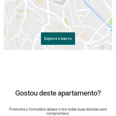
Explore o bairro
Gostou deste apartamento?
Preencha o formulário abaixo e tire todas suas dúvidas sem
compromisso.