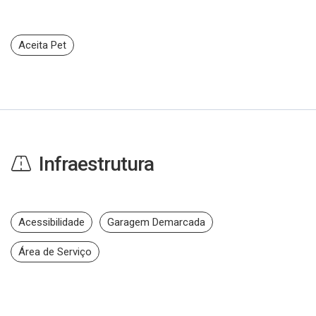
Aceita Pet
Infraestrutura
Acessibilidade
Garagem Demarcada
Área de Serviço