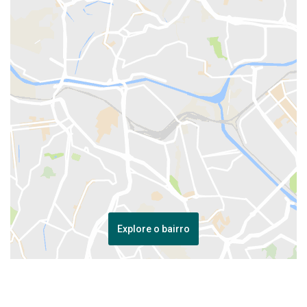
Explore o bairro