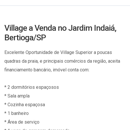
Village a Venda no Jardim Indaiá,
Bertioga/SP
Excelente Oportunidade de Village Superior a poucas
quadras da praia, e principais comércios da região, aceita
financiamento bancário, imóvel conta com:
* 2 dormitórios espaçosos
* Sala ampla
* Cozinha espaçosa
* 1 banheiro
* Área de serviço