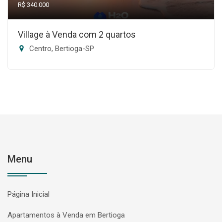
R$ 340.000
Village à Venda com 2 quartos
Centro, Bertioga-SP
Menu
Página Inicial
Apartamentos à Venda em Bertioga