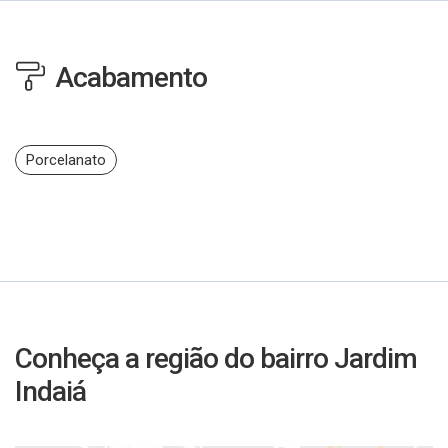
Acabamento
Porcelanato
Conheça a região do bairro Jardim
Indaiá