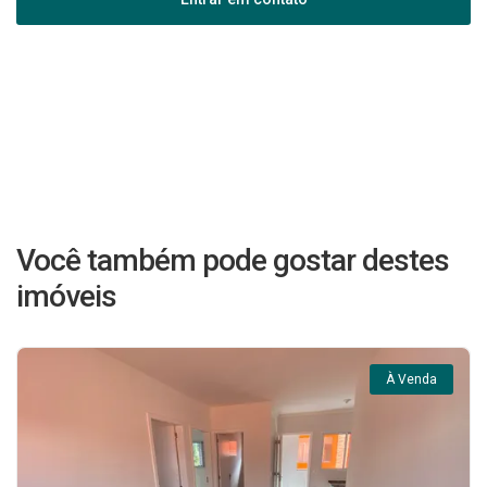
Você também pode gostar destes
imóveis
À Venda