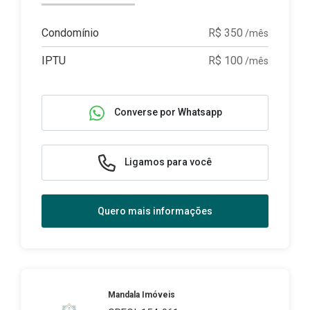
Condomínio
R$ 350
/mês
IPTU
R$ 100
/mês
Converse por Whatsapp
Ligamos para você
Quero mais informações
Mandala Imóveis