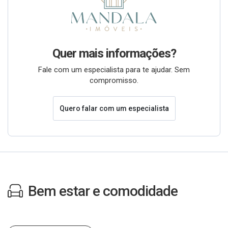
Quer mais informações?
Fale com um especialista para te ajudar. Sem
compromisso.
Quero falar com um especialista
Bem estar e comodidade