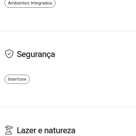
Ambientes Integrados
Segurança
Interfone
Lazer e natureza