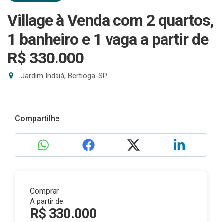
Village à Venda com 2 quartos,
1 banheiro e 1 vaga
a partir de
R$ 330.000
Jardim Indaiá, Bertioga-SP
Compartilhe
Comprar
A partir de:
R$ 330.000