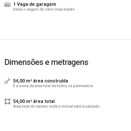
1 Vaga de garagem
Deixa o seguro do carro mais barato
Dimensões e metragens
54,00 m² área construída
É a soma da área total de todos os pavimentos
54,00 m² área total
Área total do terreno onde o imóvel está localizado