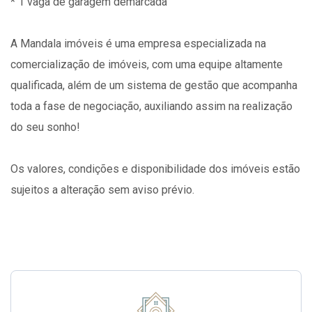
* 1 vaga de garagem demarcada
A Mandala imóveis é uma empresa especializada na
comercialização de imóveis, com uma equipe altamente
qualificada, além de um sistema de gestão que acompanha
toda a fase de negociação, auxiliando assim na realização
do seu sonho!
Os valores, condições e disponibilidade dos imóveis estão
sujeitos a alteração sem aviso prévio.