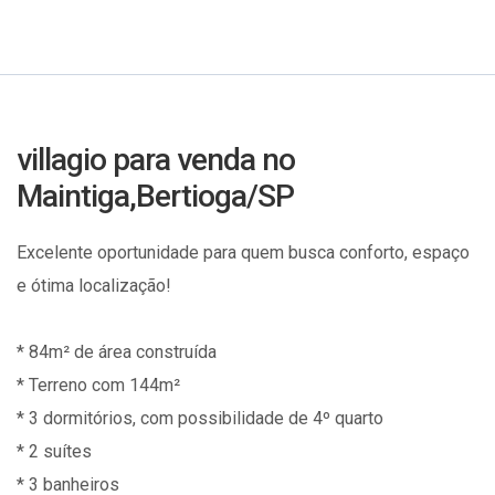
villagio para venda no
Maintiga,Bertioga/SP
Excelente oportunidade para quem busca conforto, espaço
e ótima localização!
* 84m² de área construída
* Terreno com 144m²
* 3 dormitórios, com possibilidade de 4º quarto
* 2 suítes
* 3 banheiros