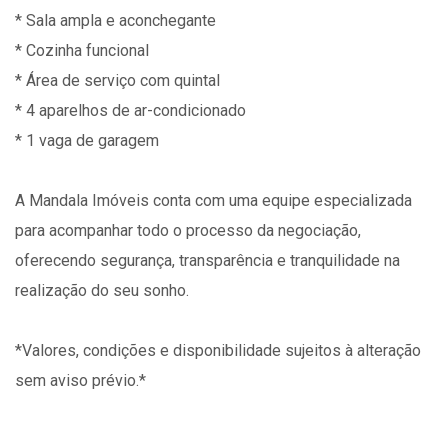
* Sala ampla e aconchegante
* Cozinha funcional
* Área de serviço com quintal
* 4 aparelhos de ar-condicionado
* 1 vaga de garagem
A Mandala Imóveis conta com uma equipe especializada
para acompanhar todo o processo da negociação,
oferecendo segurança, transparência e tranquilidade na
realização do seu sonho.
*Valores, condições e disponibilidade sujeitos à alteração
sem aviso prévio.*