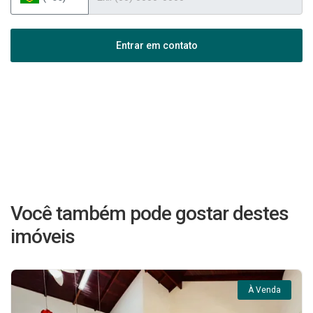
Entrar em contato
Você também pode gostar destes
imóveis
À Venda