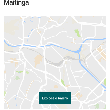
Maitinga
Explore o bairro