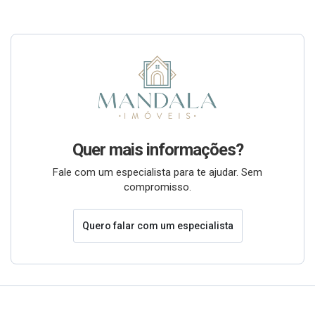
Quer mais informações?
Fale com um especialista para te ajudar. Sem
compromisso.
Quero falar com um especialista