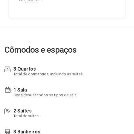
Cômodos e espaços
3 Quartos
Total de dormitórios, incluindo as suítes
1 Sala
Considera-se todos os tipos de sala
2 Suítes
Total de suítes
3 Banheiros