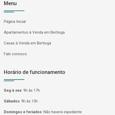
Menu
Página Inicial
Apartamentos à Venda em Bertioga
Casas à Venda em Bertioga
Fale conosco
Horário de funcionamento
Seg à sex
:
9h às 17h
Sábados
:
9h às 13h
Domingos e feriados
:
Não haverá expediente