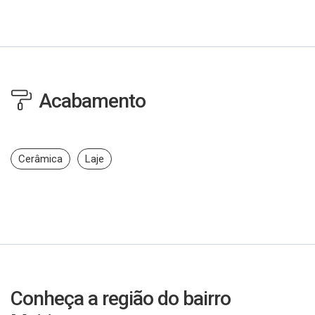
Acabamento
Cerâmica
Laje
Conheça a região do bairro