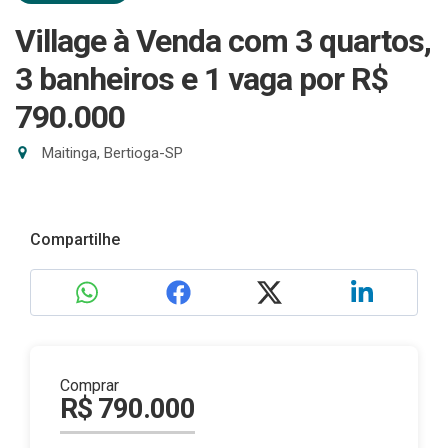
Village à Venda com 3 quartos,
3 banheiros e 1 vaga
por R$
790.000
Maitinga, Bertioga-SP
Compartilhe
Comprar
R$ 790.000