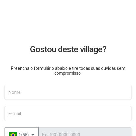
Gostou deste village?
Preencha o formulário abaixo e tire todas suas dúvidas sem
compromisso.
Nome
E-mail
Telefone
(+55)