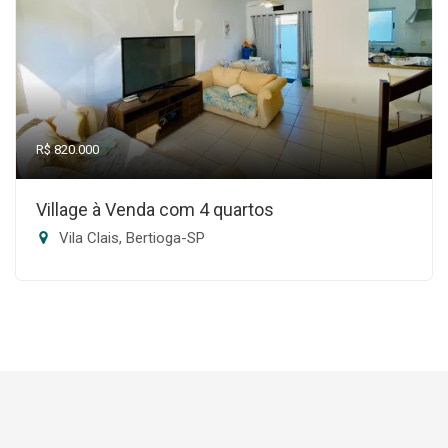
R$ 820.000
Village à Venda com 4 quartos
Vila Clais, Bertioga-SP