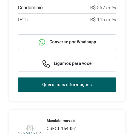
Condomínio
R$ 557
/mês
IPTU
R$ 115
/mês
Converse por Whatsapp
Ligamos para você
Quero mais informações
Mandala Imóveis
CRECI: 154-061