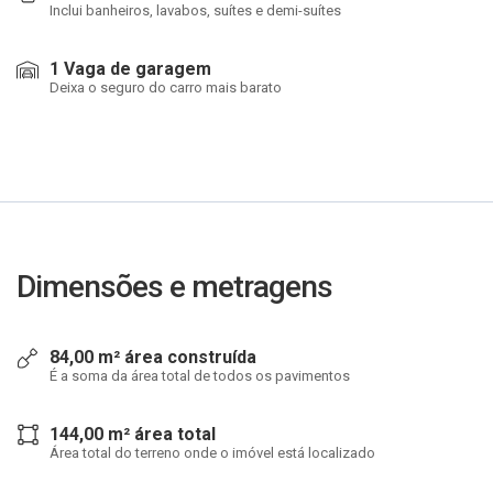
Inclui banheiros, lavabos, suítes e demi-suítes
1 Vaga de garagem
Deixa o seguro do carro mais barato
Dimensões e metragens
84,00 m² área construída
É a soma da área total de todos os pavimentos
144,00 m² área total
Área total do terreno onde o imóvel está localizado