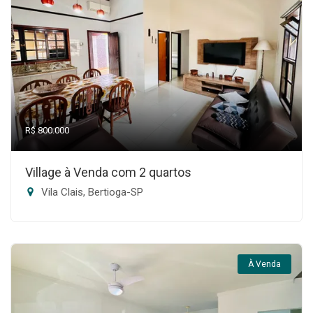
R$ 800.000
Village à Venda com 2 quartos
Vila Clais, Bertioga-SP
À Venda