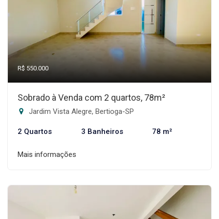
R$ 550.000
Sobrado à Venda com 2 quartos, 78m²
Jardim Vista Alegre, Bertioga-SP
2 Quartos
3 Banheiros
78 m²
Mais informações