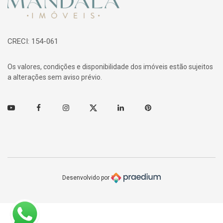
CRECI: 154-061
Os valores, condições e disponibilidade dos imóveis estão sujeitos
a alterações sem aviso prévio.
Youtube
Facebook
Instagram
Twitter
Linkedin
Pinterest
Desenvolvido por