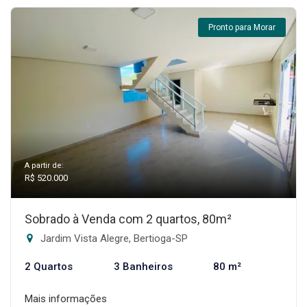
Pronto para Morar
A partir de:
R$ 520.000
Sobrado à Venda com 2 quartos, 80m²
Jardim Vista Alegre, Bertioga-SP
2 Quartos
3 Banheiros
80 m²
Mais informações