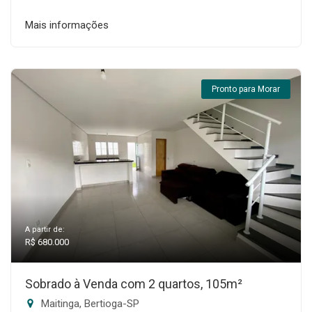
Mais informações
Pronto para Morar
A partir de:
R$ 680.000
Sobrado à Venda com 2 quartos, 105m²
Maitinga, Bertioga-SP