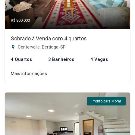
R$ 800.000
Sobrado à Venda com 4 quartos
Centervalle, Bertioga-SP
4 Quartos
3 Banheiros
4 Vagas
Mais informações
Pronto para Morar