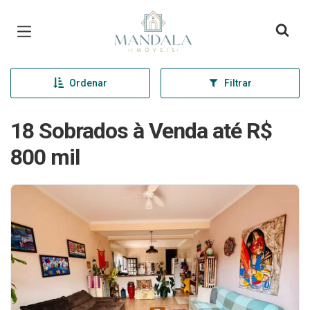
Página inicial
Ordenar
Filtrar
18 Sobrados à Venda até R$
800 mil