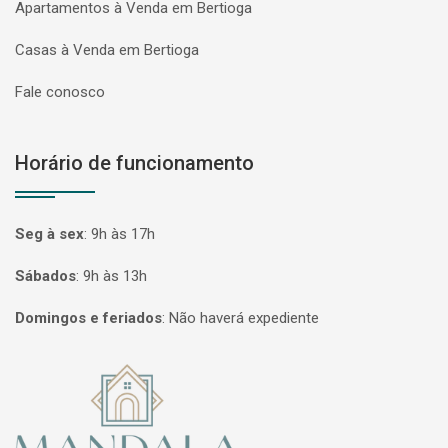
Apartamentos à Venda em Bertioga
Casas à Venda em Bertioga
Fale conosco
Horário de funcionamento
Seg à sex
:
9h às 17h
Sábados
:
9h às 13h
Domingos e feriados
:
Não haverá expediente
Página inicial