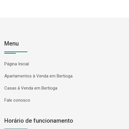
Menu
Página Inicial
Apartamentos à Venda em Bertioga
Casas à Venda em Bertioga
Fale conosco
Horário de funcionamento