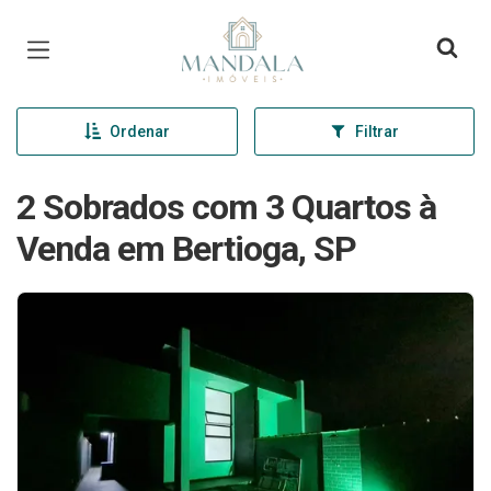
Página inicial
Ordenar
Filtrar
2 Sobrados com 3 Quartos à
Venda em Bertioga, SP