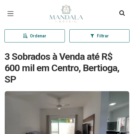
Página inicial
Ordenar
Filtrar
3 Sobrados à Venda até R$
600 mil em Centro, Bertioga,
SP