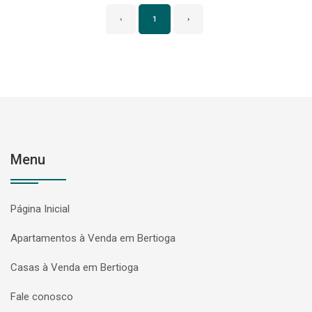
‹
1
›
Menu
Página Inicial
Apartamentos à Venda em Bertioga
Casas à Venda em Bertioga
Fale conosco