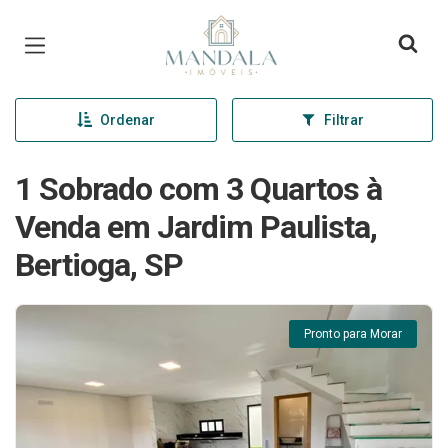
Página inicial
Ordenar
Filtrar
1 Sobrado com 3 Quartos à
Venda em Jardim Paulista,
Bertioga, SP
Pronto para Morar