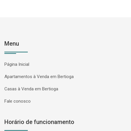
Menu
Página Inicial
Apartamentos à Venda em Bertioga
Casas à Venda em Bertioga
Fale conosco
Horário de funcionamento