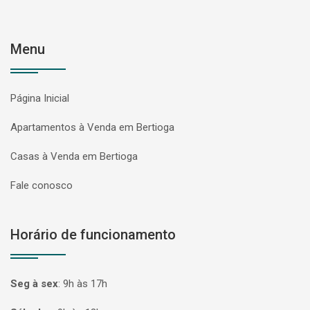
Menu
Página Inicial
Apartamentos à Venda em Bertioga
Casas à Venda em Bertioga
Fale conosco
Horário de funcionamento
Seg à sex
:
9h às 17h