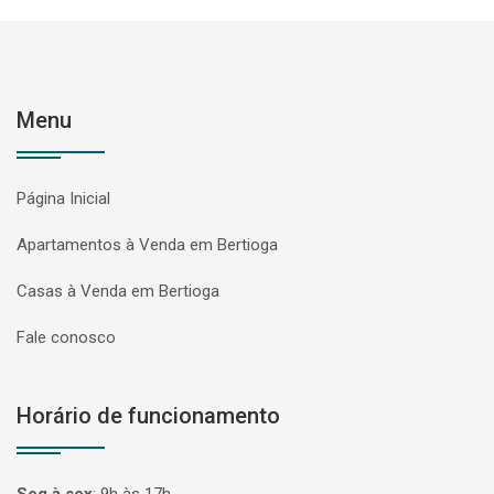
Menu
Página Inicial
Apartamentos à Venda em Bertioga
Casas à Venda em Bertioga
Fale conosco
Horário de funcionamento