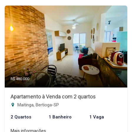
R$ 480.000
Apartamento à Venda com 2 quartos
Maitinga, Bertioga-SP
2 Quartos
1 Banheiro
1 Vaga
Mais informações