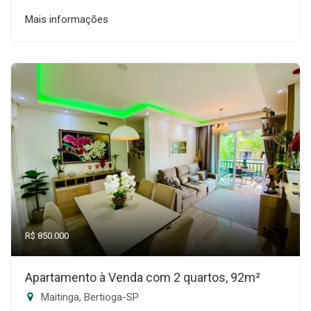
Mais informações
R$ 850.000
Apartamento à Venda com 2 quartos, 92m²
Maitinga, Bertioga-SP