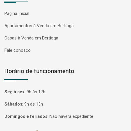
Página Inicial
Apartamentos à Venda em Bertioga
Casas à Venda em Bertioga
Fale conosco
Horário de funcionamento
Seg à sex
:
9h às 17h
Sábados
:
9h às 13h
Domingos e feriados
:
Não haverá expediente