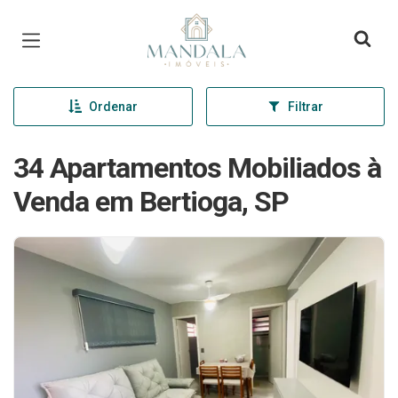
Página inicial
Ordenar
Filtrar
34 Apartamentos Mobiliados à
Venda em Bertioga, SP