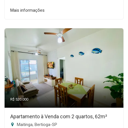
Mais informações
R$ 520.000
Apartamento à Venda com 2 quartos, 62m²
Maitinga, Bertioga-SP