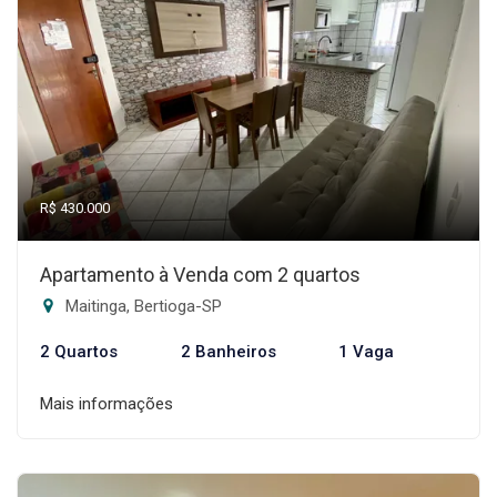
R$ 430.000
Apartamento à Venda com 2 quartos
Maitinga, Bertioga-SP
2 Quartos
2 Banheiros
1 Vaga
Mais informações