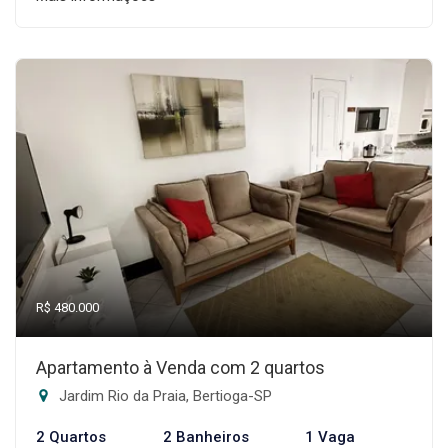
R$ 480.000
Apartamento à Venda com 2 quartos
Jardim Rio da Praia, Bertioga-SP
2 Quartos
2 Banheiros
1 Vaga