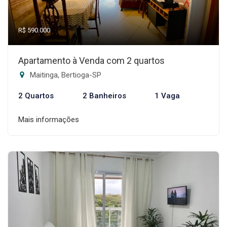
R$ 590.000
Apartamento à Venda com 2 quartos
Maitinga, Bertioga-SP
2 Quartos
2 Banheiros
1 Vaga
Mais informações