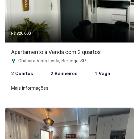
R$ 320.000
Apartamento à Venda com 2 quartos
Chácara Vista Linda, Bertioga-SP
2 Quartos
2 Banheiros
1 Vaga
Mais informações