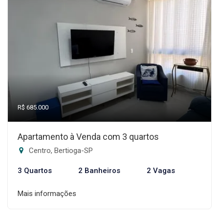
R$ 685.000
Apartamento à Venda com 3 quartos
Centro, Bertioga-SP
3 Quartos
2 Banheiros
2 Vagas
Mais informações